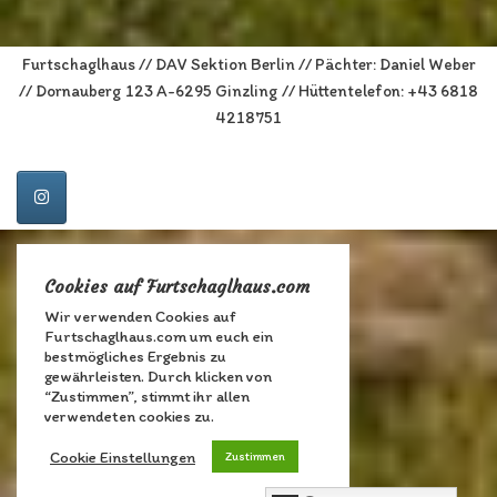
Furtschaglhaus // DAV Sektion Berlin // Pächter: Daniel Weber
// Dornauberg 123 A-6295 Ginzling // Hüttentelefon: +43 6818
4218751
Cookies auf Furtschaglhaus.com
Wir verwenden Cookies auf
Furtschaglhaus.com um euch ein
bestmögliches Ergebnis zu
gewährleisten. Durch klicken von
“Zustimmen”, stimmt ihr allen
verwendeten cookies zu.
Cookie Einstellungen
Zustimmen