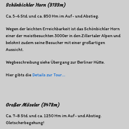
Schönbichler Horn (3133m)
Ca. 5–6 Std. und ca. 850 Hm im Auf- und Abstieg.
Wegen der leichten Erreichbarkeit ist das Schönbichler Horn
einer der meistbesuchten 3000er in den Zillertaler Alpen und
belohnt zudem seine Besucher mit einer großartigen
Aussicht.
Wegbeschreibung siehe Übergang zur Berliner Hütte.
Hier gibts die
Details zur Tour…
Großer Möseler (3478m)
Ca. 7–8 Std. und ca. 1250 Hm im Auf- und Abstieg.
Gletscherbegehung!