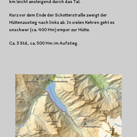
km leicht ansteigend durch das Tal.
Kurz vor dem Ende der Schotterstraße zweigt der
Hüttenzustieg nach links ab. In vielen Kehren geht es
unschwer (ca. 400 Hm) empor zur Hütte.
Ca. 3 Std., ca. 500 Hm im Aufstieg.