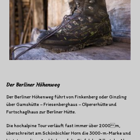
Der Berliner Höhenweg
Der Berliner Höhenweg führt von Finkenberg oder Ginzling
über Gamshütte – Friesenberghaus – Olpererhütte und
Furtschaglhaus zur Berliner Hütte.
Die hochalpine Tour verläuft fast immer über 2000m,
überschreitet am Schönbichler Horn die 3000-m-Marke und