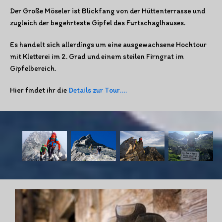
Der Große Möseler ist Blickfang von der Hüttenterrasse und
zugleich der begehrteste Gipfel des Furtschaglhauses.
Es handelt sich allerdings um eine ausgewachsene Hochtour
mit Kletterei im 2. Grad und einem steilen Firngrat im
Gipfelbereich.
Hier findet ihr die
Details zur Tour….