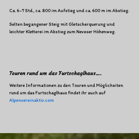
Ca. 6–7 Std., ca. 800 im Aufstieg und ca. 600 m im Abstieg.
Selten begangener Steig mit Gletscherquerung und
leichter Kletterei im Abstieg zum Neveser Höhenweg.
Touren rund um das Furtschaglhaus….
Weitere Informationen zu den Touren und Möglicheiten
rund um das Furtschaglhaus findet ihr auch auf
Alpenvereinaktiv.com